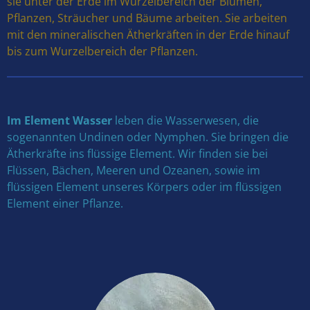
sie unter der Erde im Wurzelbereich der Blumen,
Pflanzen, Sträucher und Bäume arbeiten. Sie arbeiten
mit den mineralischen Ätherkräften in der Erde hinauf
bis zum Wurzelbereich der Pflanzen.
Im Element Wasser
leben die Wasserwesen, die
sogenannten Undinen oder Nymphen. Sie bringen die
Ätherkräfte ins flüssige Element. Wir finden sie bei
Flüssen, Bächen, Meeren und Ozeanen, sowie im
flüssigen Element unseres Körpers oder im flüssigen
Element einer Pflanze.