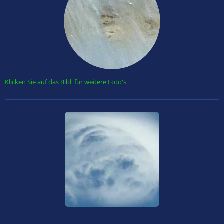
Klicken Sie auf das Bild für weitere Foto's