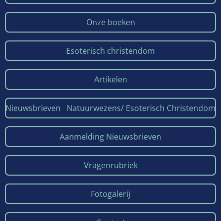
Onze boeken
Esoterisch christendom
Artikelen
Nieuwsbrieven Natuurwezens/ Esoterisch Christendom
Aanmelding Nieuwsbrieven
Vragenrubriek
Fotogalerij