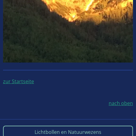
zur Startseite
nach oben
Lichtbollen en Natuurwezens