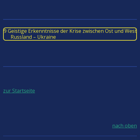
9 Geistige Erkenntnisse der Krise zwischen Ost und West
Russland – Ukraine
zur Startseite
nach oben