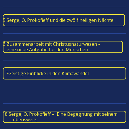
5 Sergej O. Prokofieff und die zwölf heiligen Nächte
6 Zusammenarbeit mit Christusnaturwesen -
eine neue Aufgabe für den Menschen
7Geistige Einblicke in den Klimawandel
8 Sergej O. Prokofieff – Eine Begegnung mit seinem
Lebenswerk