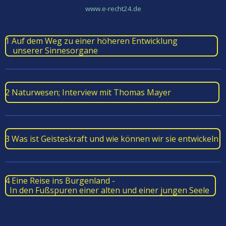
www.e-recht24.de
1 Auf dem Weg zu einer höheren Entwicklung
unserer Sinnesorgane
2 Naturwesen; Interview mit Thomas Mayer
3 Was ist Geisteskraft und wie können wir sie entwickeln
4 Eine Reise ins Burgenland -
In den Fußspuren einer alten und einer jungen Seele