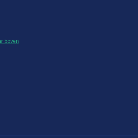
ar boven