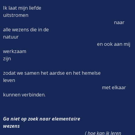
Ik laat mijn liefde
uitstromen
naar
alle wezens die in de
natuur
en ook aan mij
werkzaam
zijn
zodat we samen het aardse en het hemelse
leven
met elkaar
kunnen verbinden.
Ga niet op zoek naar elementaire
wezens
( hoe kan ik leren