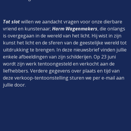
Tot slot
willen we aandacht vragen voor onze dierbare
vriend en kunstenaar;
Harm Wagenmakers
, die onlangs
is overgegaan in de wereld van het licht. Hij wist in zijn
kunst het licht en de sferen van de geestelijke wereld tot
uitdrukking te brengen. In deze nieuwsbrief vinden jullie
enkele afbeeldingen van zijn schilderijen. Op 23 juni
wordt zijn werk tentoongesteld en verkocht aan de
liefhebbers. Verdere gegevens over plaats en tijd van
deze verkoop-tentoonstelling sturen we per e-mail aan
jullie door.