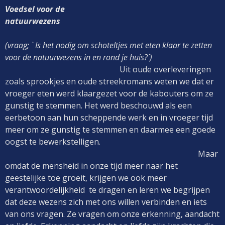
Voedsel voor de
natuurwezens
(vraag; ` Is het nodig om schoteltjes met eten klaar te zetten
voor de natuurwezens in en rond je huis?`)
Uit oude overleveringen
zoals sprookjes en oude streekromans weten we dat er
vroeger eten werd klaargezet voor de kabouters om ze
gunstig te stemmen. Het werd beschouwd als een
eerbetoon aan hun scheppende werk en in vroeger tijd
meer om ze gunstig te stemmen en daarmee een goede
oogst te bewerkstelligen.
Maar
omdat de mensheid in onze tijd meer naar het
geestelijke toe groeit, krijgen we ook meer
verantwoordelijkheid te dragen en leren we begrijpen
dat deze wezens zich met ons willen verbinden en iets
van ons vragen. Ze vragen om onze erkenning, aandacht