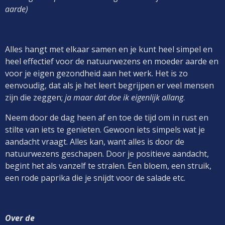
aarde)
Alles hangt met elkaar samen en je kunt heel simpel en
heel effectief voor de natuurwezens en moeder aarde en
voor je eigen gezondheid aan het werk. Het is zo
eenvoudig, dat als je het leert begrijpen er veel mensen
zijn die zeggen;
ja maar dat doe ik eigenlijk allang
.
Neem door de dag heen af en toe de tijd om in rust en
stilte van iets te genieten. Gewoon iets simpels wat je
aandacht vraagt. Alles kan, want alles is door de
natuurwezens geschapen. Door je positieve aandacht,
begint het als vanzelf te stralen. Een bloem, een struik,
een rode paprika die je snijdt voor de salade etc.
Over de