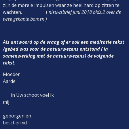
zijn de morele impulsen waar ze heel hard op zitten te
wachten. (
nieuwsbrief juni 2018 bldz.2 over de
twee gekapte bomen )
Als antwoord op de vraag of er ook een meditatie tekst
/gebed was voor de natuurwezens ontstond ( in
samenwerking met de natuurwezens) de volgende
tekst.
Moeder
Aarde
in Uw schoot voel ik
mij
geborgen en
beschermd.