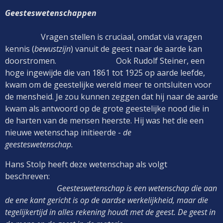
Geesteswetenschappen
Vragen stellen is cruciaal, omdat via vragen
kennis (
bewustzijn
) vanuit de geest naar de aarde kan
doorstromen. Ook Rudolf Steiner, een
hoge ingewijde die van 1861 tot 1925 op aarde leefde,
kwam om de geestelijke wereld meer te ontsluiten voor
de mensheid. Je zou kunnen zeggen dat hij naar de aarde
kwam als antwoord op de grote geestelijke nood die in
de harten van de mensen heerste. Hij was het die een
nieuwe wetenschap initieerde -
de
geesteswetenschap.
Hans Stolp heeft deze wetenschap als volgt
beschreven:
Geesteswetenschap is een wetenschap die aan
de ene kant gericht is op de aardse werkelijkheid, maar die
tegelijkertijd in alles rekening houdt met de geest. De geest in