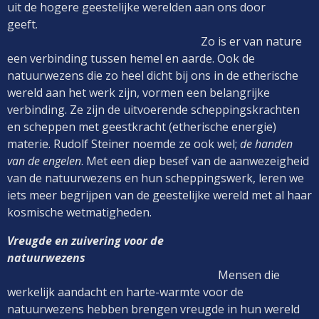
uit de hogere geestelijke werelden aan ons door
geeft.
Zo is er van nature
een verbinding tussen hemel en aarde. Ook de
natuurwezens die zo heel dicht bij ons in de etherische
wereld aan het werk zijn, vormen een belangrijke
verbinding. Ze zijn de uitvoerende scheppingskrachten
en scheppen met geestkracht (etherische energie)
materie. Rudolf Steiner noemde ze ook wel;
de handen
van de engelen
. Met een diep besef van de aanwezeigheid
van de natuurwezens en hun scheppingswerk, leren we
iets meer begrijpen van de geestelijke wereld met al haar
kosmische wetmatigheden.
Vreugde en zuivering voor de
natuurwezens
Mensen die
werkelijk aandacht en harte-warmte voor de
natuurwezens hebben brengen vreugde in hun wereld