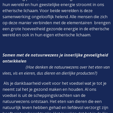
hun wereld en hun geestelijke energie stroomt in ons
etherische lichaam. Voor beide werelden is deze
samenwerking ongelooflijk helend. Alle mensen die zich
op deze manier verbinden met de elementairen brengen
een grote hoeveelheid gezonde energie in de etherische
wereld en ook in hun eigen etherische lichaam.
Samen met de natuurwezens je innerlijke gevoeligheid
ontwikkelen
(Hoe denken de natuurwezens over het eten van
vlees, vis en eieren, dus dieren en dierlijke producten?)
Als je dankbaarheid voelt voor het voedsel wat je tot je
neemt zal het je gezond maken en houden. Al ons
voedsel is uit de scheppingskrachten van de
natuurwezens ontstaan. Het eten van dieren die een
natuurlijk leven hebben gehad en liefdevol verzorgt zijn