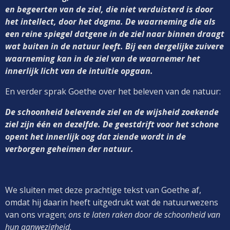
en begeerten van de ziel, die niet verduisterd is door
het intellect, door het dogma. De waarneming die als
een reine spiegel datgene in de ziel naar binnen draagt
wat buiten in de natuur leeft. Bij een dergelijke zuivere
waarneming kan in de ziel van de waarnemer het
innerlijk licht van de intuïtie opgaan.
En verder sprak Goethe over het beleven van de natuur:
De schoonheid belevende ziel en de wijsheid zoekende
ziel zijn één en dezelfde. De geestdrift voor het schone
opent het innerlijk oog dat ziende wordt in de
verborgen geheimen der natuur.
We sluiten met deze prachtige tekst van Goethe af,
omdat hij daarin heeft uitgedrukt wat de natuurwezens
van ons vragen;
ons te laten raken door de schoonheid van
hun aanwezigheid
.