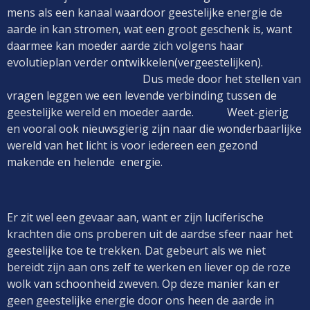
mens als een kanaal waardoor geestelijke energie de
aarde in kan stromen, wat een groot geschenk is, want
daarmee kan moeder aarde zich volgens haar
evolutieplan verder ontwikkelen(vergeestelijken).
Dus mede door het stellen van
vragen leggen we een levende verbinding tussen de
geestelijke wereld en moeder aarde. Weet-gierig
en vooral ook nieuwsgierig zijn naar die wonderbaarlijke
wereld van het licht is voor iedereen een gezond
makende en helende energie.
Er zit wel een gevaar aan, want er zijn luciferische
krachten die ons proberen uit de aardse sfeer naar het
geestelijke toe te trekken. Dat gebeurt als we niet
bereidt zijn aan ons zelf te werken en liever op de roze
wolk van schoonheid zweven. Op deze manier kan er
geen geestelijke energie door ons heen de aarde in