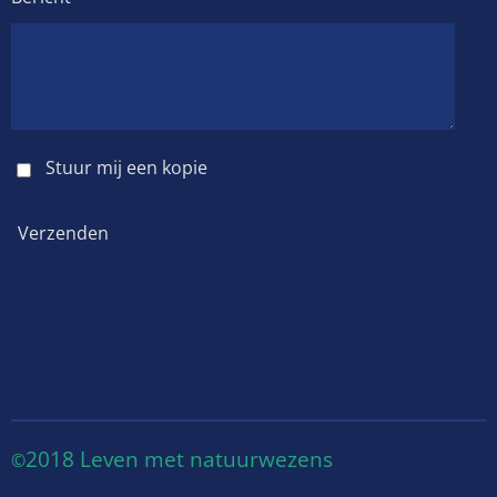
Stuur mij een kopie
Verzenden
2018 Leven met natuurwezens
©