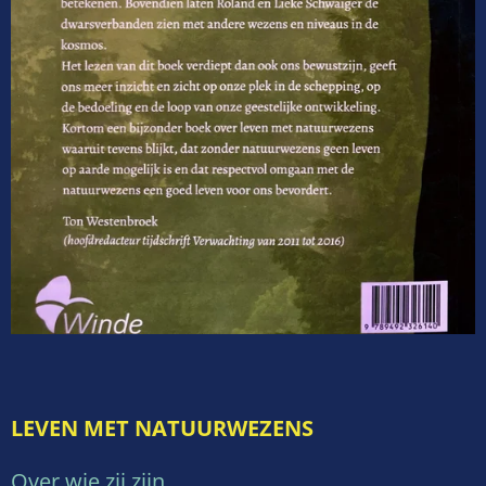
LEVEN MET NATUURWEZENS
Over wie zij zijn,