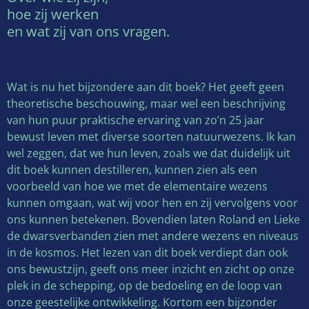
hoe zij werken
en wat zij van ons vragen.
Wat is nu het bijzondere aan dit boek? Het geeft geen
theoretische beschouwing, maar wel een beschrijving
van hun puur praktische ervaring van zo’n 25 jaar
bewust leven met diverse soorten natuurwezens. Ik kan
wel zeggen, dat we hun leven, zoals we dat duidelijk uit
dit boek kunnen destilleren, kunnen zien als een
voorbeeld van hoe we met de elementaire wezens
kunnen omgaan, wat wij voor hen en zij vervolgens voor
ons kunnen betekenen. Bovendien laten Roland en Lieke
de dwarsverbanden zien met andere wezens en niveaus
in de kosmos. Het lezen van dit boek verdiept dan ook
ons bewustzijn, geeft ons meer inzicht en zicht op onze
plek in de schepping, op de bedoeling en de loop van
onze geestelijke ontwikkeling. Kortom een bijzonder