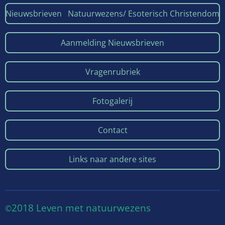
Nieuwsbrieven Natuurwezens/ Esoterisch Christendom
Aanmelding Nieuwsbrieven
Vragenrubriek
Fotogalerij
Contact
Links naar andere sites
2018 Leven met natuurwezens
©