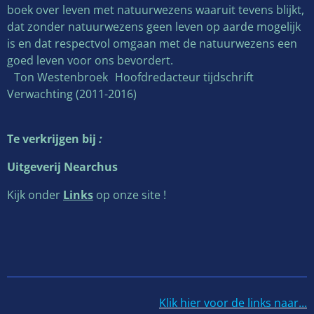
boek over leven met natuurwezens waaruit tevens blijkt,
dat zonder natuurwezens geen leven op aarde mogelijk
is en dat respectvol omgaan met de natuurwezens een
goed leven voor ons bevordert.
Ton Westenbroek Hoofdredacteur tijdschrift
Verwachting (2011-2016)
Te verkrijgen bij
:
Uitgeverij Nearchus
Kijk onder
Links
op onze site !
Klik hier voor de links
naar...