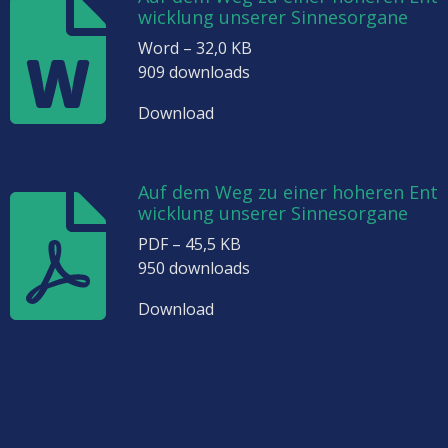
wicklung unserer Sinnesorgane
Word – 32,0 KB
909 downloads
Download
Auf dem Weg zu einer hoheren Ent
wicklung unserer Sinnesorgane
PDF – 45,5 KB
950 downloads
Download