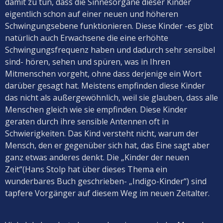
damit zu tun, dass die Sinnesorgane dieser Kinder
eigentlich schon auf einer neuen und höheren
Schwingungsebene funktionieren. Diese Kinder -es gibt
natürlich auch Erwachsene die eine erhöhte
Schwingungsfrequenz haben und dadurch sehr sensibel
sind- hören, sehen und spüren, was in Ihren
Mitmenschen vorgeht, ohne dass derjenige ein Wort
darüber gesagt hat. Meistens empfinden diese Kinder
das nicht als außergewöhnlich, weil sie glauben, dass alle
Menschen gleich wie sie empfinden. Diese Kinder
geraten durch ihre sensible Antennen oft in
Schwierigkeiten. Das Kind versteht nicht, warum der
Mensch, den er gegenüber sich hat, das Eine sagt aber
ganz etwas anderes denkt. Die „Kinder der neuen
Zeit“(Hans Stolp hat über dieses Thema ein
wunderbares Buch geschrieben- „Indigo-Kinder“) sind
tapfere Vorgänger auf diesem Weg im neuen Zeitalter.