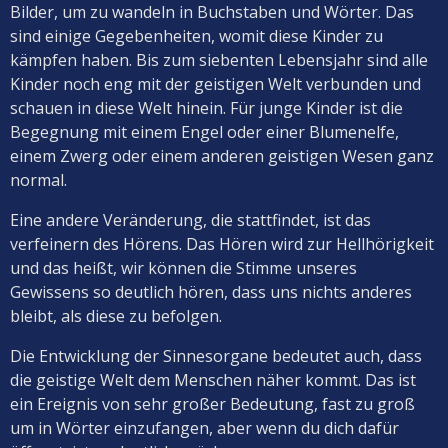
Bilder, um zu wandeln in Buchstaben und Wörter. Das
sind einige Gegebenheiten, womit diese Kinder zu
kämpfen haben. Bis zum siebenten Lebensjahr sind alle
Kinder noch eng mit der geistigen Welt verbunden und
schauen in diese Welt hinein. Für junge Kinder ist die
Begegnung mit einem Engel oder einer Blumenelfe,
einem Zwerg oder einem anderen geistigen Wesen ganz
normal.
Eine andere Veränderung, die stattfindet, ist das
verfeinern des Hörens. Das Hören wird zur Hellhörigkeit
und das heißt, wir können die Stimme unseres
Gewissens so deutlich hören, dass uns nichts anderes
bleibt, als diese zu befolgen.
Die Entwicklung der Sinnesorgane bedeutet auch, dass
die geistige Welt dem Menschen näher kommt. Das ist
ein Ereignis von sehr großer Bedeutung, fast zu groß
um in Wörter einzufangen, aber wenn du dich dafür