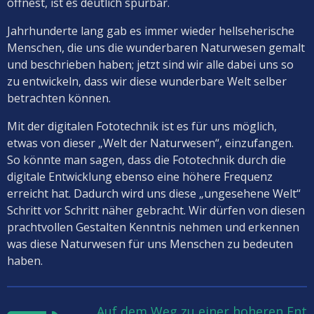
öffnest, ist es deutlich spürbar.
Jahrhunderte lang gab es immer wieder hellseherische
Menschen, die uns die wunderbaren Naturwesen gemalt
und beschrieben haben; jetzt sind wir alle dabei uns so
zu entwickeln, dass wir diese wunderbare Welt selber
betrachten können.
Mit der digitalen Fototechnik ist es für uns möglich,
etwas von dieser „Welt der Naturwesen“, einzufangen.
So könnte man sagen, dass die Fototechnik durch die
digitale Entwicklung ebenso eine höhere Frequenz
erreicht hat. Dadurch wird uns diese „ungesehene Welt“
Schritt vor Schritt näher gebracht. Wir dürfen von diesen
prachtvollen Gestalten Kenntnis nehmen und erkennen
was diese Naturwesen für uns Menschen zu bedeuten
haben.
Auf dem Weg zu einer hoheren Ent