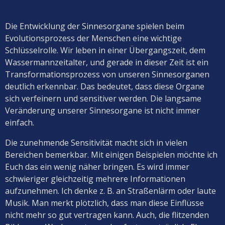
Die Entwicklung der Sinnesorgane spielen beim
Evolutionsprozess der Menschen eine wichtige
Schlüsselrolle. Wir leben in einer Übergangszeit, dem
Wassermannzeitalter, und gerade in dieser Zeit ist ein
Transformationsprozess von unseren Sinnesorganen
deutlich erkennbar. Das bedeutet, dass diese Organe
sich verfeinern und sensitiver werden. Die langsame
Veränderung unserer Sinnesorgane ist nicht immer
einfach.
Die zunehmende Sensitivität macht sich in vielen
Bereichen bemerkbar. Mit einigen Beispielen möchte ich
Euch das ein wenig näher bringen. Es wird immer
schwieriger gleichzeitig mehrere Informationen
aufzunehmen. Ich denke z. B. an Straßenlärm oder laute
Musik. Man merkt plötzlich, dass man diese Einflüsse
nicht mehr so gut vertragen kann. Auch, die flitzenden