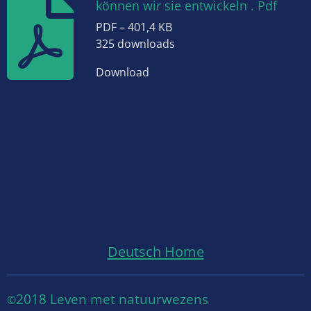
können wir sie entwickeln . Pdf
PDF – 401,4 KB
325 downloads
Download
Deutsch Home
2018 Leven met natuurwezens
©