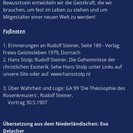
Bewusstsein entwickeln wir die Geistkraft, die wir
brauchen, um fest im Leben zu stehen und um
Mitgestalter einer neuen Welt zu werden!
Fußnoten
1. Erinnerungen an Rudolf Steiner, Seite 189 - Verlag
Freies Geistesleben 1979, Dornach
2. Hans Stolp; Rudolf Steiner, Die Geheimnisse der
christlichen Esoterik. Sehe Hans Stolp unter Links auf
unsere Site oder auf www.hansstolp.nl
3. Über Wahrheit und Lüge: GA 99 'Die Theosophie des
Rosenkreuzers', Rudolf Steiner,
Vortrag 30.5.1907
Übersetzung aus dem Niederländischen: Eva
Delacher