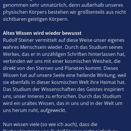
genommen sehr unnatürlich, denn außerhalb unseres
physischen Körpers bestehen wir größtenteils aus nicht
sichtbaren geistigen Körpern.
Altes Wissen wird wieder bewusst
Rudolf Steiner vermittelt auf diese Weise unser eigenes
wahres Menschsein wieder. Durch das Studium seines
Werkes, das er in unzähligen Schriften hinterlassen hat,
verbinden wir uns mit einer kosmischen Weisheit, die
direkt von den Sternen und Planeten kommt. Dieses
Wissen hat auf unsere Seele eine heilende Wirkung, weil
sie ebenfalls in dieser kosmischen Welt ihre Heimat hat.
Das Studium der Wissenschaften des Geistes inspiriert
uns, unser Inneres zu erforschen. Durch das Studium
wird ein uraltes Wissen, das in uns und in der Welt um
uns herum ruht, aufgeweckt.
Nun wissen viele (so wie ich auch), dass die