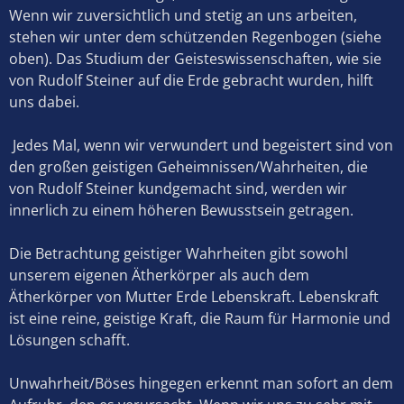
Wenn wir zuversichtlich und stetig an uns arbeiten,
stehen wir unter dem schützenden Regenbogen (siehe
oben). Das Studium der Geisteswissenschaften, wie sie
von Rudolf Steiner auf die Erde gebracht wurden, hilft
uns dabei.
Jedes Mal, wenn wir verwundert und begeistert sind von
den großen geistigen Geheimnissen/Wahrheiten, die
von Rudolf Steiner kundgemacht sind, werden wir
innerlich zu einem höheren Bewusstsein getragen.
Die Betrachtung geistiger Wahrheiten gibt sowohl
unserem eigenen Ätherkörper als auch dem
Ätherkörper von Mutter Erde Lebenskraft. Lebenskraft
ist eine reine, geistige Kraft, die Raum für Harmonie und
Lösungen schafft.
Unwahrheit/Böses hingegen erkennt man sofort an dem