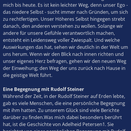
mich bis heute. Es ist kein leichter Weg, denn unser Ego -
das niedere Selbst - sucht immer nach Gründen, um sich
zu rechtfertigen. Unser Höheres Selbst hingegen strebt
danach, den anderen verstehen zu wollen. Solange wir
andere für unsere Gefühle verantwortlich machen,
entsteht ein Leidensweg voller Zwiespalt. Und welche
Auswirkungen das hat, sehen wir deutlich in der Welt um
uns herum. Wenn wir den Blick nach innen richten und
unser eigenes Herz befragen, gehen wir den neuen Weg
der Einweihung; den Weg der uns zurück nach Hause in
die geistige Welt führt.
Eine Begegnung mit Rudolf Steiner
Während der Zeit, in der Rudolf Steiner auf Erden lebte,
gab es viele Menschen, die eine persönliche Begegnung
mit ihm hatten. Zu unserem Glück sind viele Berichte
darüber zu finden.Was mich dabei besonders berührt
hat, ist die Geschichte von Adelheid Petersen1. Sie