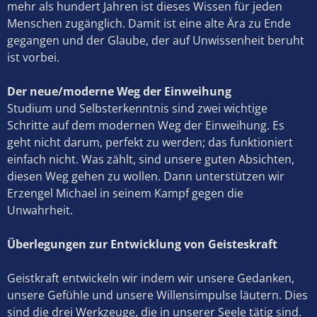
mehr als hundert Jahren ist dieses Wissen für jeden
Menschen zugänglich. Damit ist eine alte Ära zu Ende
gegangen und der Glaube, der auf Unwissenheit beruht
ist vorbei.
Der neue/moderne Weg der Einweihung
Studium und Selbsterkenntnis sind zwei wichtige
Schritte auf dem modernen Weg der Einweihung. Es
geht nicht darum, perfekt zu werden; das funktioniert
einfach nicht. Was zählt, sind unsere guten Absichten,
diesen Weg gehen zu wollen. Dann unterstützen wir
Erzengel Michael in seinem Kampf gegen die
Unwahrheit.
Überlegungen zur Entwicklung von Geisteskraft
Geistkraft entwickeln wir indem wir unsere Gedanken,
unsere Gefühle und unsere Willensimpulse läutern. Dies
sind die drei Werkzeuge, die in unserer Seele tätig sind.