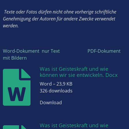
Texte oder Fotos dürfen nicht ohne vorherige schriftliche
Genehmigung der Autoren für andere Zwecke verwendet
werden.
Word-Dokument nur Text
PDF-Dokument
mit
Bildern
Was ist Geisteskraft und wie
können wir sie entwickeln. Docx
Word – 23,9 KB
326 downloads
Download
Was ist Geisteskraft und wie