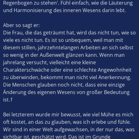
Regenbogen zu stehen'. Fühl einfach, wie die Läuterung
und Harmonisierung des inneren Wesens darin lebt.
Aber so sagt er:
Die Frau, die das geträumt hat, wird das nicht tun, wie so
viele es nicht tun. Es ist so unbequem, weil man mit
diesem stillen, jahrzehntelangen Arbeiten an sich selbst
so wenig in der Außenwelt glänzen kann. Wenn man
jahrelang versucht, vielleicht eine kleine
Charakterschwäche oder eine schlechte Angewohnheit
zu überwinden, bekommt man nicht viel Anerkennung.
Die Menschen glauben noch nicht, dass eine einzige
Änderung des eigenen Wesens von großer Bedeutung
ist.
1
Bei letzterem wurde mir bewusst, wie viel Mühe es mich
oft kostet, an das zu glauben, was ich erlebe und fühle.
Wir sind in einer Welt aufgewachsen, in der nur das, was
sichtbar ist, geschätzt wird. Das ist im Grunde