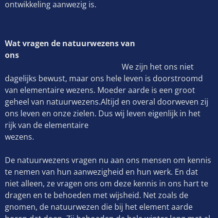
ontwikkeling aanwezig is.
Wat vragen de natuurwezens van
ons
We zijn het ons niet
dagelijks bewust, maar ons hele leven is doorstroomd
van elementaire wezens. Moeder aarde is een groot
geheel van natuurwezens.Altijd en overal doorweven zij
ons leven en onze zielen. Dus wij leven eigenlijk in het
rijk van de elementaire
wezens.
De natuurwezens vragen nu aan ons mensen om kennis
te nemen van hun aanwezigheid en hun werk. En dat
niet alleen, ze vragen ons om deze kennis in ons hart te
dragen en te behoeden met wijsheid. Net zoals de
gnomen, de natuurwezen die bij het element aarde