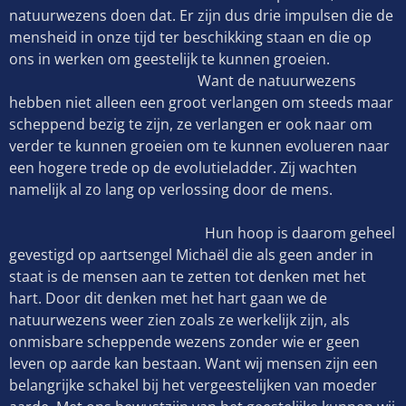
natuurwezens doen dat. Er zijn dus drie impulsen die de
mensheid in onze tijd ter beschikking staan en die op
ons in werken om geestelijk te kunnen groeien.
Want de natuurwezens
hebben niet alleen een groot verlangen om steeds maar
scheppend bezig te zijn, ze verlangen er ook naar om
verder te kunnen groeien om te kunnen evolueren naar
een hogere trede op de evolutieladder. Zij wachten
namelijk al zo lang op verlossing door de mens.
Hun hoop is daarom geheel
gevestigd op aartsengel Michaël die als geen ander in
staat is de mensen aan te zetten tot denken met het
hart. Door dit denken met het hart gaan we de
natuurwezens weer zien zoals ze werkelijk zijn, als
onmisbare scheppende wezens zonder wie er geen
leven op aarde kan bestaan. Want wij mensen zijn een
belangrijke schakel bij het vergeestelijken van moeder