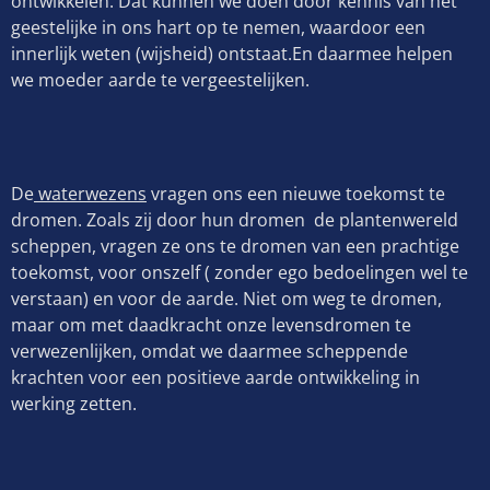
ontwikkelen. Dat kunnen we doen door kennis van het
geestelijke in ons hart op te nemen, waardoor een
innerlijk weten (wijsheid) ontstaat.En daarmee helpen
we moeder aarde te vergeestelijken.
De
waterwezens
vragen ons een nieuwe toekomst te
dromen. Zoals zij door hun dromen de plantenwereld
scheppen, vragen ze ons te dromen van een prachtige
toekomst, voor onszelf ( zonder ego bedoelingen wel te
verstaan) en voor de aarde. Niet om weg te dromen,
maar om met daadkracht onze levensdromen te
verwezenlijken, omdat we daarmee scheppende
krachten voor een positieve aarde ontwikkeling in
werking zetten.