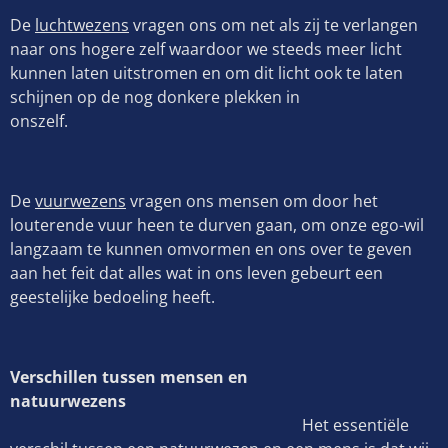
De
luchtwezens
vragen ons om net als zij te verlangen
naar ons hogere zelf waardoor we steeds meer licht
kunnen laten uitstromen en om dit licht ook te laten
schijnen op de nog donkere plekken in
onszelf.
De
vuurwezens
vragen ons mensen om door het
louterende vuur heen te durven gaan, om onze ego-wil
langzaam te kunnen omvormen en ons over te geven
aan het feit dat alles wat in ons leven gebeurt een
geestelijke bedoeling heeft.
Verschillen tussen mensen en
natuurwezens
Het essentiële