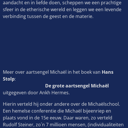
aandacht en in liefde doen, scheppen we een prachtige
sfeer in de etherische wereld en leggen we een levende
verbinding tussen de geest en de materie.
Meer over aartsengel Michaël in het boek van
Hans
Stolp
:
De grote aartsengel Michaël
uitgegeven door Ankh Hermes.
Hierin verteld hij onder andere over de Michaëlschool.
Een hemelse conferentie die Michaël bijeenriep en
plaats vond in de 15e eeuw. Daar waren, zo verteld
Rudolf Steiner, zo´n 7 millioen mensen, (individualiteiten