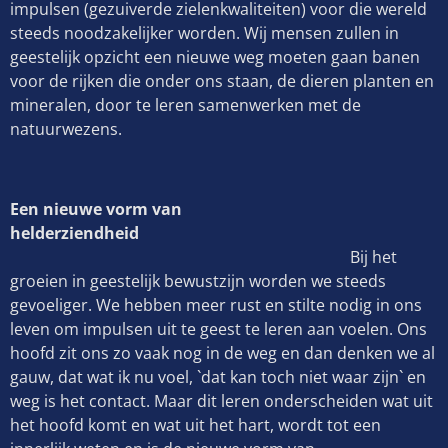
impulsen (gezuiverde zielenkwaliteiten) voor die wereld
steeds noodzakelijker worden. Wij mensen zullen in
geestelijk opzicht een nieuwe weg moeten gaan banen
voor de rijken die onder ons staan, de dieren planten en
mineralen, door te leren samenwerken met de
natuurwezens.
Een nieuwe vorm van
helderziendheid
Bij het
groeien in geestelijk bewustzijn worden we steeds
gevoeliger. We hebben meer rust en stilte nodig in ons
leven om impulsen uit te geest te leren aan voelen. Ons
hoofd zit ons zo vaak nog in de weg en dan denken we al
gauw, dat wat ik nu voel, `dat kan toch niet waar zijn` en
weg is het contact. Maar dit leren onderscheiden wat uit
het hoofd komt en wat uit het hart, wordt tot een