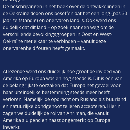
De beschrijvingen in het boek over de ontwikkelingen in
de Oekraïne deden ons beseffen dat het een jong (pas 30
jaar zelfstandig) en onervaren land is. Ook werd ons
duidelijk dat dit land – op zoek naar een weg om de
verschillende bevolkingsgroepen in Oost en West-
Oekraïne met elkaar te verbinden – vanuit deze
onervarenheid fouten heeft gemaakt.
Al lezende werd ons duidelijk hoe groot de invloed van
Amerika op Europa was en nog steeds is. Dit is één van
de belangrijkste oorzaken dat Europa het gevoel voor
haar uiteindelijke bestemming steeds meer heeft
verloren. Namelijk: de opdracht om Rusland als buurland
en natuurlijke bondgenoot te leren accepteren. Hierin
zagen we duidelijk de rol van Ahriman, die vanuit
Amerika sluipend en haast ongemerkt op Europa
inwerkt.