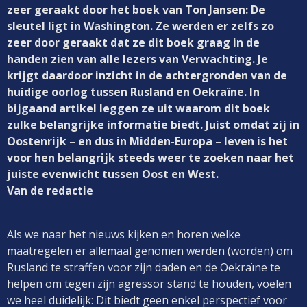
zeer geraakt door het boek van Ton Jansen: De
sleutel ligt in Washington. Ze werden er zelfs zo
zeer door geraakt dat ze dit boek graag in de
handen zien van alle lezers van Verwachting. Je
krijgt daardoor inzicht in de achtergronden van de
huidige oorlog tussen Rusland en Oekraïne. In
bijgaand artikel leggen ze uit waarom dit boek
zulke belangrijke informatie biedt. Juist omdat zij in
Oostenrijk – en dus in Midden-Europa – leven is het
voor hen belangrijk steeds weer te zoeken naar het
juiste evenwicht tussen Oost en West.
Van de redactie
Als we naar het nieuws kijken en horen welke
maatregelen er allemaal genomen werden (worden) om
Rusland te straffen voor zijn daden en de Oekraïne te
helpen om tegen zijn agressor stand te houden, voelen
we heel duidelijk: Dit biedt geen enkel perspectief voor