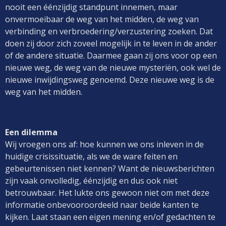
nooit een éénzijdig standpunt innemen, maar
onvermoeibaar de weg van het midden, de weg van
verbinding en verbroedering/verzustering zoeken. Dat
doen zij door zich zoveel mogelijk in te leven in de ander
of de andere situatie. Daarmee gaan zij ons voor op een
nieuwe weg, de weg van de nieuwe mysteriën, ook wel de
nieuwe inwijdingsweg genoemd. Deze nieuwe weg is de
weg van het midden.
Een dilemma
Wij vroegen ons af: hoe kunnen we ons inleven in de
huidige crisissituatie, als we de ware feiten en
gebeurtenissen niet kennen? Want de nieuwsberichten
zijn vaak onvolledig, éénzijdig en dus ook niet
betrouwbaar. Het lukte ons gewoon niet om met deze
informatie onbevooroordeeld naar beide kanten te
kijken. Laat staan een eigen mening en/of gedachten te