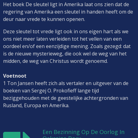
Het boek De sleutel ligt in Amerika laat ons zien dat de
regering van Amerika een sleutel in handen heeft om de
deur naar vrede te kunnen openen.
Deze sleutel tot vrede ligt ook in ons eigen hart als we
ons niet meer laten verleiden tot het vellen van een
oordeel en/of een eenzijdige mening. Zoals gezegd: dat
is de nieuwe mysterieweg, die ook wel de weg van het
midden, de weg van Christus wordt genoemd.
Voetnoot
1 Ton Jansen heeft zich als vertaler en uitgever van de
boeken van Sergej O. Prokofieff lange tijd
beziggehouden met de geestelijke achtergronden van
Rusland, Europa en Amerika.
Een Bezinning Op De Oorlog In