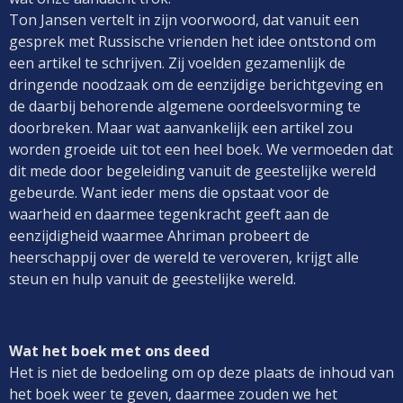
Ton Jansen vertelt in zijn voorwoord, dat vanuit een
gesprek met Russische vrienden het idee ontstond om
een artikel te schrijven. Zij voelden gezamenlijk de
dringende noodzaak om de eenzijdige berichtgeving en
de daarbij behorende algemene oordeelsvorming te
doorbreken. Maar wat aanvankelijk een artikel zou
worden groeide uit tot een heel boek. We vermoeden dat
dit mede door begeleiding vanuit de geestelijke wereld
gebeurde. Want ieder mens die opstaat voor de
waarheid en daarmee tegenkracht geeft aan de
eenzijdigheid waarmee Ahriman probeert de
heerschappij over de wereld te veroveren, krijgt alle
steun en hulp vanuit de geestelijke wereld.
Wat het boek met ons deed
Het is niet de bedoeling om op deze plaats de inhoud van
het boek weer te geven, daarmee zouden we het