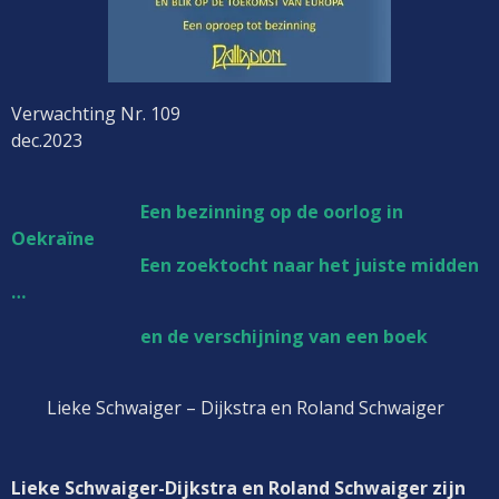
Verwachting Nr. 109
dec.2023
Een bezinning op de oorlog in
Oekraïne
Een zoektocht naar het juiste midden
…
en de verschijning van een boek
Lieke Schwaiger – Dijkstra en Roland Schwaiger
Lieke Schwaiger-Dijkstra en Roland Schwaiger zijn