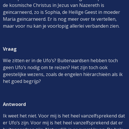
de kosmische Christus in Jezus van Nazereth is
geïncarneerd, zo is Sophia, de Heilige Geest in moeder
Maria geïncarneerd. Er is nog meer over te vertellen,
maar voor nu kan je voorlopig allerlei verbanden zien.
Vraag
Wie zitten er in de Ufo’s? Buitenaardsen hebben toch
geen Ufo’s nodig om te reizen? Het zijn toch ook
geestelijke wezens, zoals de engelen hiërarchieën als ik
het goed begrijp?
Antwoord
Ik weet het niet. Voor mij is het heel vanzelfsprekend dat
er Ufo’s zijn. Voor mij is het heel vanzelfsprekend dat er