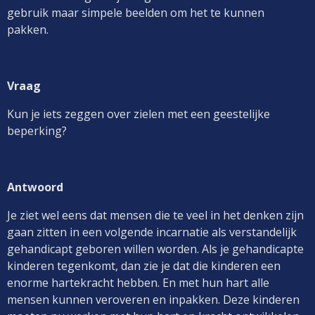
gebruik maar simpele beelden om het te kunnen
pakken.
Vraag
Kun je iets zeggen over zielen met een geestelijke
beperking?
Antwoord
Je ziet wel eens dat mensen die te veel in het denken zijn
gaan zitten in een volgende incarnatie als verstandelijk
gehandicapt geboren willen worden. Als je gehandicapte
kinderen tegenkomt, dan zie je dat die kinderen een
enorme hartekracht hebben. En met hun hart alle
mensen kunnen veroveren en inpakken. Deze kinderen