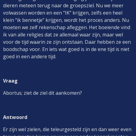
dieren meteen terug naar de groepsziel. Nu we meer
volwassen worden en een “IK” krijgen, zelfs een heel
klein “ik bennetje” krijgen, wordt het proces anders. Nu
moeten we zelf rekenschap afleggen. Het boeiende vind
ik van alle religies dat ze allemaal waar zijn, maar wel
voor de tijd waarin ze zijn ontstaan. Daar hebben ze een
boodschap voor. En iets wat goed is in de ene tijd is niet
goed in een andere tijd.
Vraag
Abortus; ziet de ziel dit aankomen?
Antwoord
Er zijn wel zielen, die teleurgesteld zijn en dan weer even