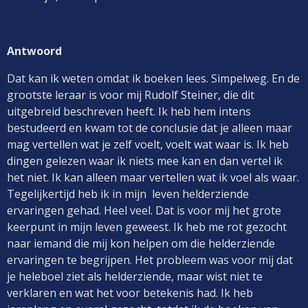
Antwoord
Dat kan ik weten omdat ik boeken lees. Simpelweg. En de
grootste leraar is voor mij Rudolf Steiner, die dit
uitgebreid beschreven heeft. Ik heb hem intens
bestudeerd en kwam tot de conclusie dat je alleen maar
mag vertellen wat je zelf voelt, voelt wat waar is. Ik heb
dingen gelezen waar ik niets mee kan en dan vertel ik
het niet. Ik kan alleen maar vertellen wat ik voel als waar.
Tegelijkertijd heb ik in mijn leven helderziende
ervaringen gehad. Heel veel. Dat is voor mij het grote
keerpunt in mijn leven geweest. Ik heb me rot gezocht
naar iemand die mij kon helpen om die helderziende
ervaringen te begrijpen. Het probleem was voor mij dat
je heleboel ziet als helderziende, maar wist niet te
verklaren en wat het voor betekenis had. Ik heb