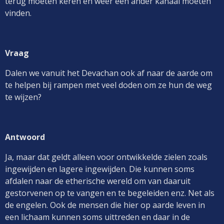
terug moeten keren en weer een ander kanaal moeten
vinden.
Vraag
Dalen we vanuit het Devachan ook af naar de aarde om
te helpen bij rampen met veel doden om ze hun de weg
te wijzen?
Antwoord
Ja, maar dat geldt alleen voor ontwikkelde zielen zoals
ingewijden en lagere ingewijden. Die kunnen soms
afdalen naar de etherische wereld om van daaruit
gestorvenen op te vangen en te begeleiden enz. Net als
de engelen. Ook de mensen die hier op aarde leven in
een lichaam kunnen soms uittreden en daar in de