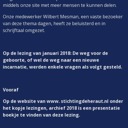
middels onze site met meer mensen te kunnen delen.
Onze medewerker Wilbert Mesman, een vaste bezoeker
van deze thema dagen, heeft ze beluisterd en in
schrijftaal omgezet.
Op de lezing van januari 2018: De weg voor de
geboorte, of wel de weg naar een nieuwe
incarnatie, werden enkele vragen als volgt gesteld.
Vooraf
Op de website van www. stichtingdeheraut.nl onder
het kopje lezingen, archief 2018 is een presentatie
boekje te vinden van deze lezing.