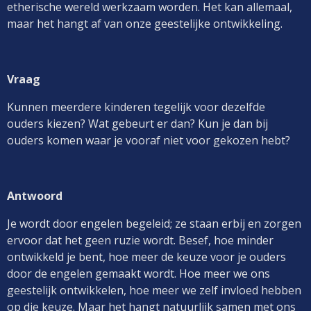
etherische wereld werkzaam worden. Het kan allemaal,
maar het hangt af van onze geestelijke ontwikkeling.
Vraag
Kunnen meerdere kinderen tegelijk voor dezelfde
ouders kiezen? Wat gebeurt er dan? Kun je dan bij
ouders komen waar je vooraf niet voor gekozen hebt?
Antwoord
Je wordt door engelen begeleid; ze staan erbij en zorgen
ervoor dat het geen ruzie wordt. Besef, hoe minder
ontwikkeld je bent, hoe meer de keuze voor je ouders
door de engelen gemaakt wordt.
Hoe meer we ons
geestelijk ontwikkelen, hoe meer we zelf invloed hebben
op die keuze. Maar het hangt natuurlijk samen met ons