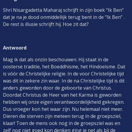
Shri Nisargadetta Maharaj schrijft in zijn boek “Ik Ben”
dat je na je dood onmiddellijk terug bent in de “Ik Ben” .
De rest is illusie schrijft hij. Hoe zit dat?
Antwoord
Mag ik dat als onzin beschouwen. Hij staat in de
oosterse traditie, het Boeddhisme, het Hindoeïsme. Dat
is vóór de Christelijke religie. In de voor Christelijke tijd
was dit in zekere zin waar. In de na Christelijke tijd is dit
anders geworden door de geboorte van Christus.
Doordat Christus de Heer van het Karma is geworden
hebben wij onze eigen verantwoordelijkheid gekregen.
Dus vroeger kon het waar zijn. Nu helemaal niet meer.
Dieren die sterven zijn meteen terug in de groepsziel,
klaar! Toen de mens ook nog in de groepsziel was en
zelf nog niet goed kon denken ging je net als bij de