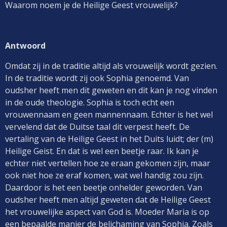
Waarom noem je de Heilige Geest vrouwelijk?
Antwoord
Omdat zij in de traditie altijd als vrouwelijk wordt gezien.
In de traditie wordt zij ook Sophia genoemd. Van
oudsher heeft men dit geweten en dit kan je nog vinden
in de oude theologie. Sophia is toch echt een
vrouwennaam en geen mannennaam. Echter is het wel
vervelend dat de Duitse taal dit verpest heeft. De
vertaling van de Heilige Geest in het Duits luidt; der (m)
Heilige Geist. En dat is wel een beetje raar. Ik kan je
echter niet vertellen hoe ze eraan gekomen zijn, maar
ook niet hoe ze eraf komen, wat wel handig zou zijn.
Daardoor is het een beetje onhelder geworden. Van
oudsher heeft men altijd geweten dat de Heilige Geest
het vrouwelijke aspect van God is. Moeder Maria is op
een bepaalde manier de belichaming van Sophia. Zoals