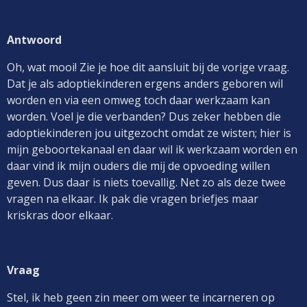
Antwoord
Oh, wat mooi! Zie je hoe dit aansluit bij de vorige vraag.
Dat je als adoptiekinderen ergens anders geboren wil
worden en via een omweg toch daar werkzaam kan
worden. Voel je die verbanden? Dus zeker hebben die
adoptiekinderen jou uitgezocht omdat ze wisten; hier is
mijn geboortekanaal en daar wil ik werkzaam worden en
daar vind ik mijn ouders die mij de opvoeding willen
geven. Dus daar is niets toevallig. Net zo als deze twee
vragen na elkaar. Ik pak die vragen briefjes maar
kriskras door elkaar.
Vraag
Stel, ik heb geen zin meer om weer te incarneren op