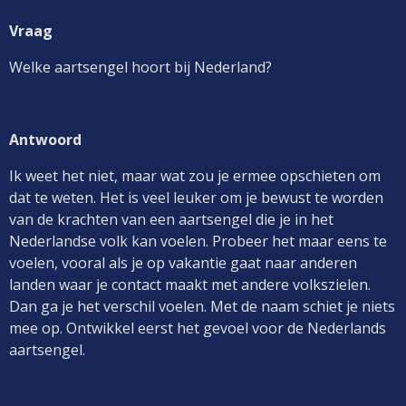
Vraag
Welke aartsengel hoort bij Nederland?
Antwoord
Ik weet het niet, maar wat zou je ermee opschieten om
dat te weten. Het is veel leuker om je bewust te worden
van de krachten van een aartsengel die je in het
Nederlandse volk kan voelen. Probeer het maar eens te
voelen, vooral als je op vakantie gaat naar anderen
landen waar je contact maakt met andere volkszielen.
Dan ga je het verschil voelen. Met de naam schiet je niets
mee op. Ontwikkel eerst het gevoel voor de Nederlands
aartsengel.