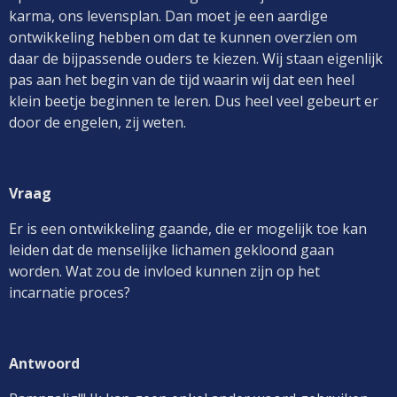
karma, ons levensplan. Dan moet je een aardige
ontwikkeling hebben om dat te kunnen overzien om
daar de bijpassende ouders te kiezen. Wij staan eigenlijk
pas aan het begin van de tijd waarin wij dat een heel
klein beetje beginnen te leren. Dus heel veel gebeurt er
door de engelen, zij weten.
Vraag
Er is een ontwikkeling gaande, die er mogelijk toe kan
leiden dat de menselijke lichamen gekloond gaan
worden. Wat zou de invloed kunnen zijn op het
incarnatie proces?
Antwoord