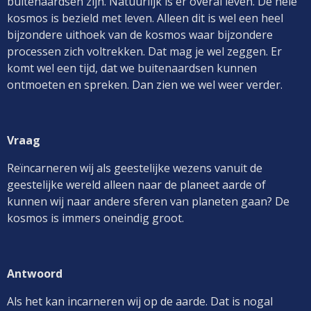
buitenaardsen zijn. Natuurlijk is er overal leven. De hele
kosmos is bezield met leven. Alleen dit is wel een heel
bijzondere uithoek van de kosmos waar bijzondere
processen zich voltrekken. Dat mag je wel zeggen. Er
komt wel een tijd, dat we buitenaardsen kunnen
ontmoeten en spreken. Dan zien we wel weer verder.
Vraag
Reïncarneren wij als geestelijke wezens vanuit de
geestelijke wereld alleen naar de planeet aarde of
kunnen wij naar andere sferen van planeten gaan? De
kosmos is immers oneindig groot.
Antwoord
Als het kan incarneren wij op de aarde. Dat is nogal