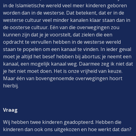
in de Islamietische wereld veel meer kinderen geboren
worden dan in de westerse. Dat betekent, dat er in de
westerse cultuur veel minder kanalen klaar staan dan in
de oosterse cultuur. Eén van die overwegingen zou
kunnen zijn dat je je voorstelt, dat zielen die een
opdracht te vervullen hebben in de westerse wereld
staan te popelen om een kanaal te vinden. In ieder geval
moet je altijd het besef hebben bij abortus; je neemt een
kanaal, een mogelijk kanaal weg. Daarmee zeg ik niet dat
je het niet moet doen. Het is onze vrijheid van keuze.
Maar één van bovengenoemde overwegingen hoort
hierbij.
Vraag
Wij hebben twee kinderen geadopteerd. Hebben die
kinderen dan ook ons uitgekozen en hoe werkt dat dan?