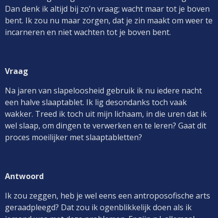
Dan denk ik altijd bij zo’n vraag; wacht maar tot je boven
bent. Ik zou nu maar zorgen, dat je zin maakt om weer te
incarneren en niet wachten tot je boven bent.
Vraag
Na jaren van slapeloosheid gebruik ik nu iedere nacht
een halve slaaptablet. Ik lig desondanks toch vaak
wakker. Treed ik toch uit mijn lichaam, in die uren dat ik
wel slaap, om dingen te verwerken en te leren? Gaat dit
proces moeilijker met slaaptabletten?
Antwoord
Ik zou zeggen, heb je wel eens een antroposofische arts
geraadpleegd? Dat zou ik ogenblikkelijk doen als ik