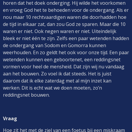
horen dat het doek onderging. Hij wilde het voorkomen
en vroeg God het te behoeden voor de ondergang. Als er
nou maar 10 rechtvaardigen waren die doorhadden hoe
de tijd in elkaar zat, dan zou God ze sparen. Maar die 10
waren er niet. Ook negen waren er niet. Uiteindelijk
bleek er niet één te zijn. Zelfs een paar wetenden hadden
de ondergang van Sodom en Gomorra kunnen
weerhouden. En zo geldt het ook voor onze tijd. Een paar
wetenden kunnen een geboortenet, een reddingsnet
vormen voor heel de mensheid. Dat zijn wij nu vandaag
aan het bouwen. Zo voel ik dat steeds. Het is juist
daarom dat ik elke zaterdag met al mijn inzet kan
werken. Dit is echt wat we doen moeten, zo’n
reddingsnet bouwen.
Vraag
Hoe zit het met de ziel van een foetus bij een miskraam