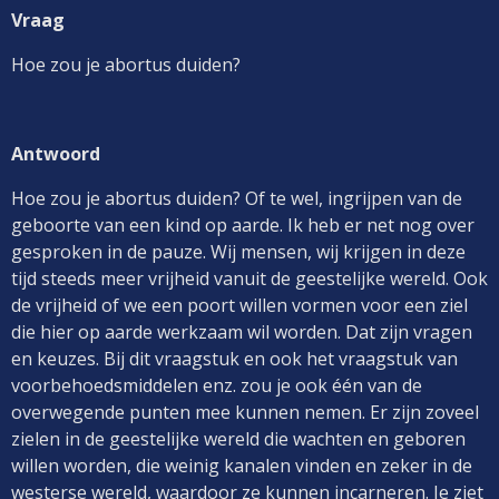
Vraag
Hoe zou je abortus duiden?
Antwoord
Hoe zou je abortus duiden? Of te wel, ingrijpen van de
geboorte van een kind op aarde. Ik heb er net nog over
gesproken in de pauze. Wij mensen, wij krijgen in deze
tijd steeds meer vrijheid vanuit de geestelijke wereld. Ook
de vrijheid of we een poort willen vormen voor een ziel
die hier op aarde werkzaam wil worden. Dat zijn vragen
en keuzes. Bij dit vraagstuk en ook het vraagstuk van
voorbehoedsmiddelen enz. zou je ook één van de
overwegende punten mee kunnen nemen. Er zijn zoveel
zielen in de geestelijke wereld die wachten en geboren
willen worden, die weinig kanalen vinden en zeker in de
westerse wereld, waardoor ze kunnen incarneren. Je ziet