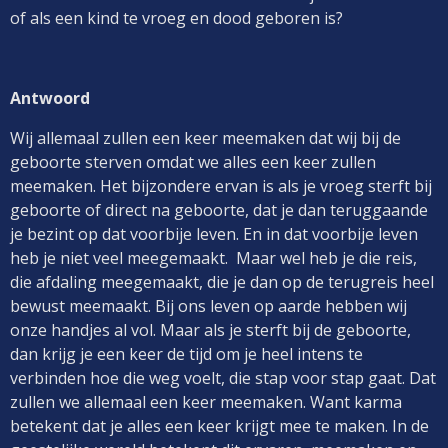
of als een kind te vroeg en dood geboren is?
Antwoord
Wij allemaal zullen een keer meemaken dat wij bij de
geboorte sterven omdat we alles een keer zullen
meemaken. Het bijzondere ervan is als je vroeg sterft bij
geboorte of direct na geboorte, dat je dan teruggaande
je bezint op dat voorbije leven. En in dat voorbije leven
heb je niet veel meegemaakt. Maar wel heb je die reis,
die afdaling meegemaakt, die je dan op de terugreis heel
bewust meemaakt. Bij ons leven op aarde hebben wij
onze handjes al vol. Maar als je sterft bij de geboorte,
dan krijg je een keer de tijd om je heel intens te
verbinden hoe die weg voelt, die stap voor stap gaat. Dat
zullen we allemaal een keer meemaken. Want karma
betekent dat je alles een keer krijgt mee te maken. In de