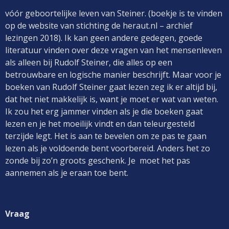
vóór geboortelijke leven van Steiner. (boekje is te vinden
op de website van stichting de heraut.nl – archief
lezingen 2018). Ik kan geen andere gedegen, goede
literatuur vinden over deze vragen van het mensenleven
als alleen bij Rudolf Steiner, die alles op een
betrouwbare en logische manier beschrijft. Maar voor je
boeken van Rudolf Steiner gaat lezen zeg ik er altijd bij,
dat het niet makkelijk is, want je moet er wat van weten.
Ik zou het erg jammer vinden als je die boeken gaat
lezen en je het moeilijk vindt en dan teleurgesteld
terzijde legt. Het is aan te bevelen om ze pas te gaan
lezen als je voldoende bent voorbereid. Anders het zo
zonde bij zo’n groots geschenk. Je moet het pas
aannemen als je eraan toe bent.
Vraag