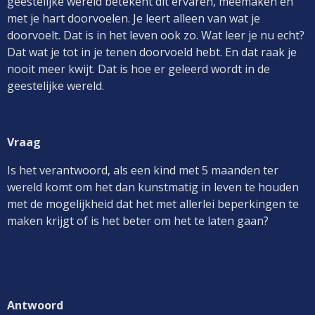
geestelijke wereld betekent dit ervaren, meemaken en
met je hart doorvoelen. Je leert alleen van wat je
doorvoelt. Dat is in het leven ook zo. Wat leer je nu echt?
Dat wat je tot in je tenen doorvoeld hebt. En dat raak je
nooit meer kwijt. Dat is hoe er geleerd wordt in de
geestelijke wereld.
Vraag
Is het verantwoord, als een kind met 5 maanden ter
wereld komt om het dan kunstmatig in leven te houden
met de mogelijkheid dat het met allerlei beperkingen te
maken krijgt of is het beter om het te laten gaan?
Antwoord