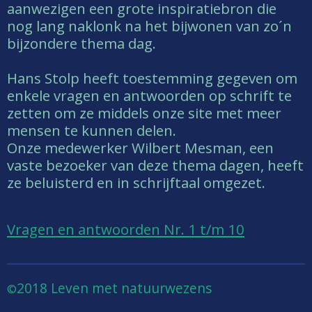
aanwezigen een grote inspiratiebron die
nog lang naklonk na het bijwonen van zo´n
bijzondere thema dag.
Hans Stolp heeft toestemming gegeven om
enkele vragen en antwoorden op schrift te
zetten om ze middels onze site met meer
mensen te kunnen delen.
Onze medewerker Wilbert Mesman, een
vaste bezoeker van deze thema dagen, heeft
ze beluisterd en in schrijftaal omgezet.
Vragen en antwoorden Nr. 1 t/m
1
0
2018 Leven met natuurwezens
©