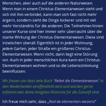
Menschen, aber auch auf die anderen Naturwesen.
Wenn man in einem Christus-Elementarwesen steht und
sich mit ihm verbindet, kann man sich fast nicht mehr
ärgern, sondern sieht die Dinge lockerer und mit viel
mehr Verständnis für die anderen. Die Teilnehmer/innen
unserer Kurse sind hier immer sehr überrascht über die
starke Wirkung der Christus-Elementarwesen. Diese sind
inzwischen überall. Eigentlich ist in jeder Wohnung,
jedem Garten, jeder Straße ein größeres Christus-
Elementarwesen. Wenn nicht, dann liegt eine Störung
vor. Auch in jeder menschlichen Aura kann ein Christus-
Elementarwesen wohnen und so die Lebensstimmung
beeinflussen.
Wir freuen uns dass dein Buch “
Rettet die Elementarwesen
” in
den Niederlanden veröffentlicht wird und würden gerne
erfahren was deine innigsten Wünsche für die Zukunft sind.
Ich freue mich sehr, dass „
Red de elementen wezens
“