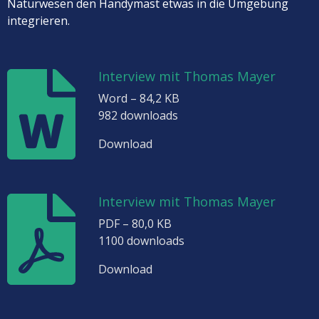
Naturwesen den Handymast etwas in die Umgebung
integrieren.
Interview mit Thomas Mayer
Word – 84,2 KB
982 downloads
Download
Interview mit Thomas Mayer
PDF – 80,0 KB
1100 downloads
Download