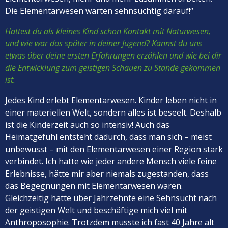
Die Elementarwesen warten sehnsüchtig darauf!“
Hattest du als kleines Kind schon Kontakt mit Naturwesen,
und wie war das später in deiner Jugend? Kannst du uns
etwas über deine ersten Erfahrungen erzählen und wie bei dir
die Entwicklung zum geistigen Schauen zu Stande gekommen
ist.
Jedes Kind erlebt Elementarwesen. Kinder leben nicht in
einer materiellen Welt, sondern alles ist beseelt. Deshalb
ist die Kinderzeit auch so intensiv! Auch das
Heimatgefühl entsteht dadurch, dass man sich – meist
unbewusst – mit den Elementarwesen einer Region stark
verbindet. Ich hatte wie jeder andere Mensch viele feine
Erlebnisse, hätte mir aber niemals zugestanden, dass
das Begegnungen mit Elementarwesen waren.
Gleichzeitig hatte über Jahrzehnte eine Sehnsucht nach
der geistigen Welt und beschäftige mich viel mit
Anthroposophie. Trotzdem musste ich fast 40 Jahre alt