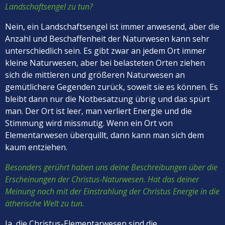
Landschaftsengel zu tun?
Nein, ein Landschaftsengel ist immer anwesend, aber die
Anzahl und Beschaffenheit der Naturwesen kann sehr
unterschiedlich sein. Es gibt zwar an jedem Ort immer
kleine Naturwesen, aber bei belasteten Orten ziehen
sich die mittleren und größeren Naturwesen an
gemütlichere Gegenden zurück, soweit sie es können. Es
bleibt dann nur die Notbesatzung übrig und das spürt
man. Der Ort ist leer, man verliert Energie und die
Stimmung wird missmutig. Wenn ein Ort von
Elementarwesen überquillt, dann kann man sich dem
kaum entziehen.
Besonders gerührt haben uns deine Beschreibungen über die
Erscheinungen der Christus-Naturwesen. Hat das deiner
Meinung nach mit der Einstrahlung der Christus Energie in die
ätherische Welt zu tun.
Ja, die Christus-Elementarwesen sind die