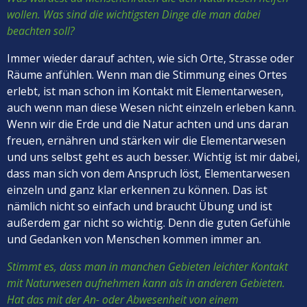
wollen. Was sind die wichtigsten Dinge die man dabei
beachten soll?
Immer wieder darauf achten, wie sich Orte, Strasse oder
Räume anfühlen. Wenn man die Stimmung eines Ortes
erlebt, ist man schon im Kontakt mit Elementarwesen,
auch wenn man diese Wesen nicht einzeln erleben kann.
Wenn wir die Erde und die Natur achten und uns daran
freuen, ernähren und stärken wir die Elementarwesen
und uns selbst geht es auch besser. Wichtig ist mir dabei,
dass man sich von dem Anspruch löst, Elementarwesen
einzeln und ganz klar erkennen zu können. Das ist
nämlich nicht so einfach und braucht Übung und ist
außerdem gar nicht so wichtig. Denn die guten Gefühle
und Gedanken von Menschen kommen immer an.
Stimmt es, dass man in manchen Gebieten leichter Kontakt
mit Naturwesen aufnehmen kann als in anderen Gebieten.
Hat das mit der An- oder Abwesenheit von einem