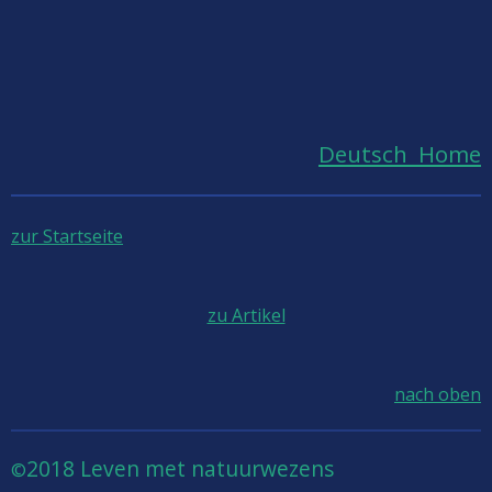
Deutsch Home
zur Startseite
zu Artikel
nach oben
2018 Leven met natuurwezens
©