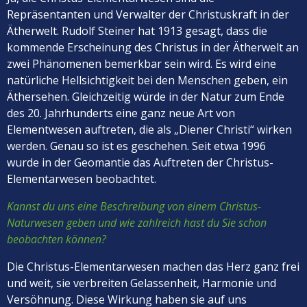
Repräsentanten und Verwalter der Christuskraft in der
Ätherwelt. Rudolf Steiner hat 1913 gesagt, dass die
kommende Erscheinung des Christus in der Ätherwelt an
zwei Phänomenen bemerkbar sein wird. Es wird eine
natürliche Hellsichtigkeit bei den Menschen geben, ein
Äthersehen. Gleichzeitig würde in der Natur zum Ende
des 20. Jahrhunderts eine ganz neue Art von
Elementwesen auftreten, die als „Diener Christi“ wirken
werden. Genau so ist es geschehen. Seit etwa 1996
wurde in der Geomantie das Auftreten der Christus-
Elementarwesen beobachtet.
Kannst du uns eine Beschreibung von einem Christus-
Naturwesen geben und wie zahlreich hast du Sie schon
beobachten können?
Die Christus-Elementarwesen machen das Herz ganz frei
und weit, sie verbreiten Gelassenheit, Harmonie und
Versöhnung. Diese Wirkung haben sie auf uns