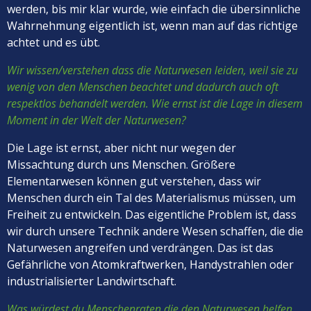
werden, bis mir klar wurde, wie einfach die übersinnliche
Wahrnehmung eigentlich ist, wenn man auf das richtige
achtet und es übt.
Wir wissen/verstehen dass die Naturwesen leiden, weil sie zu
wenig von den Menschen beachtet und dadurch auch oft
respektlos behandelt werden. Wie ernst ist die Lage in diesem
Moment in der Welt der Naturwesen?
Die Lage ist ernst, aber nicht nur wegen der
Missachtung durch uns Menschen. Größere
Elementarwesen können gut verstehen, dass wir
Menschen durch ein Tal des Materialismus müssen, um
Freiheit zu entwickeln. Das eigentliche Problem ist, dass
wir durch unsere Technik andere Wesen schaffen, die die
Naturwesen angreifen und verdrängen. Das ist das
Gefährliche von Atomkraftwerken, Handystrahlen oder
industrialisierter Landwirtschaft.
Was würdest du Menschenraten die den Naturwesen helfen