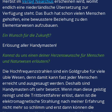
Herbst im
Verlag Nearchus
erscheinen wird, womit
endlich eine niederländische Übersetzung zur
Verfügung steht. Das Buch hat schon vielen Menschen
geholfen, eine bewusstere Beziehung zu den
Elementarwesen aufzubauen.
Ein Wunsch für die Zukunft?
Erlösung aller Handymasten!
Kannst du uns einen deiner Herzenswunsche für Menschen
und Naturwesen erläutern?
Die Hochfrequenzstrahlen sind ein Goldgrube für viele
üble Wesen, denn damit kann fast jeder Menschen
erreicht und ausgesaugt werden. Deshalb sind
Handymasten oft sehr besetzt. Wenn man diese geistig
reinigt und die Trittbrettfahrer erlöst, dann ist die
elektromagnetische Strahlung nach meiner Erfahrung
nicht mehr so schlimm und erst dann können die