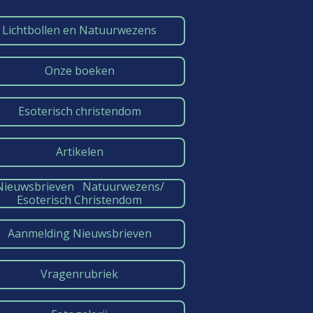
Lichtbollen en Natuurwezens
Onze boeken
Esoterisch christendom
Artikelen
Nieuwsbrieven Natuurwezens/
Esoterisch Christendom
Aanmelding Nieuwsbrieven
Vragenrubriek