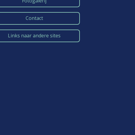
Fotogalerij
Contact
Links naar andere sites