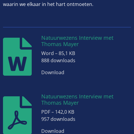
waarin we elkaar in het hart ontmoeten.
Natuurwezens Interview met
Thomas Mayer
Word – 85,1 KB
888 downloads
Download
Natuurwezens Interview met
Thomas Mayer
PDF – 142,0 KB
957 downloads
Download