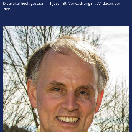
Dit artikel heeft gestaan in Tijdschrift Verwachting nr. 77 december
2015