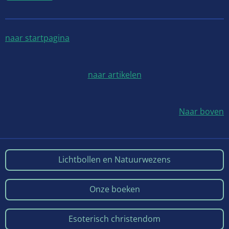
naar startpagina
naar artikelen
Naar boven
Lichtbollen en Natuurwezens
Onze boeken
Esoterisch christendom