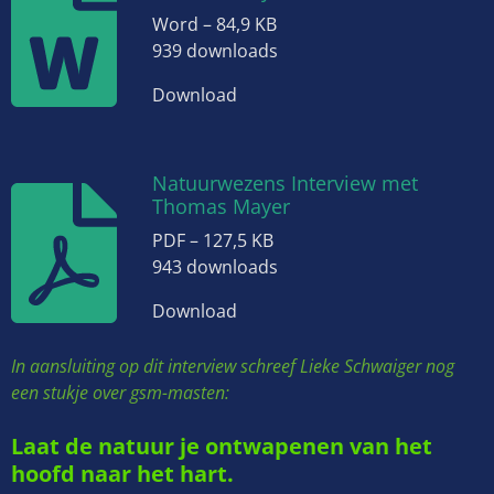
Word – 84,9 KB
939 downloads
Download
Natuurwezens Interview met
Thomas Mayer
PDF – 127,5 KB
943 downloads
Download
In aansluiting op dit interview schreef Lieke Schwaiger nog
een stukje over gsm-masten:
Laat de natuur je ontwapenen van het
hoofd naar het hart.