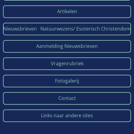
Artikelen
Nieuwsbrieven Natuurwezens/ Esoterisch Christendom
Aanmelding Nieuwsbrieven
Vragenrubriek
Fotogalerij
Contact
Links naar andere sites