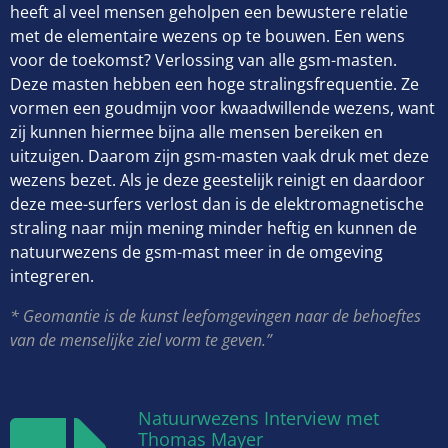
heeft al veel mensen geholpen een bewustere relatie
met de elementaire wezens op te bouwen. Een wens
voor de toekomst? Verlossing van alle gsm-masten.
Deze masten hebben een hoge stralingsfrequentie. Ze
vormen een goudmijn voor kwaadwillende wezens, want
zij kunnen hiermee bijna alle mensen bereiken en
uitzuigen. Daarom zijn gsm-masten vaak druk met deze
wezens bezet. Als je deze geestelijk reinigt en daardoor
deze mee-surfers verlost dan is de elektromagnetische
straling naar mijn mening minder heftig en kunnen de
natuurwezens de gsm-mast meer in de omgeving
integreren.
* Geomantie is de kunst leefomgevingen naar de behoeftes
van de menselijke ziel vorm te geven.”
Natuurwezens Interview met
Thomas Mayer