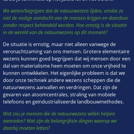
We weten/begrijpen dat de natuurwezens lijden, omdat ze
niet de nodige aandacht van de mensen krijgen en daardoor
zonder respect behandeld worden. Hoe ernstig is de situatie
in de wereld van de natuurwezens op dit moment?
De situatie is ernstig, maar niet alleen vanwege de
veronachtzaming van ons mensen. Grotere elementaire
wezens kunnen goed begrijpen dat wij mensen door een
dal van materialisme heen moeten om onze vrijheid te
kunnen ontwikkelen. Het eigenlijke probleem is dat we
door onze techniek andere wezens scheppen die de
natuurwezens aanvallen en verdringen. Dat zijn de
gevaren van atoomcentrales, straling van mobiele
telefoons en geïndustrialiseerde landbouwmethodes.
Wat zou je mensen die de natuurwezens willen helpen
aanraden? Wat zijn de belangrijkste dingen waarop we
daarbij moeten letten?